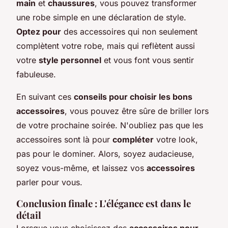
main
et
chaussures
, vous pouvez transformer
une robe simple en une déclaration de style.
Optez pour
des accessoires qui non seulement
complètent votre robe, mais qui reflètent aussi
votre
style personnel
et vous font vous sentir
fabuleuse.
En suivant ces
conseils pour choisir les bons
accessoires
, vous pouvez être sûre de briller lors
de votre prochaine soirée. N'oubliez pas que les
accessoires sont là pour
compléter
votre look,
pas pour le dominer. Alors, soyez audacieuse,
soyez vous-même, et laissez vos
accessoires
parler pour vous.
Conclusion finale : L'élégance est dans le
détail
Lorsque vous choisissez des
accessoires pour