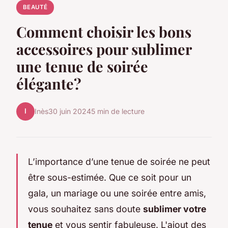
BEAUTÉ
Comment choisir les bons
accessoires pour sublimer
une tenue de soirée
élégante?
I
Inès
30 juin 2024
5 min de lecture
L’importance d’une tenue de soirée ne peut
être sous-estimée. Que ce soit pour un
gala, un mariage ou une soirée entre amis,
vous souhaitez sans doute
sublimer votre
tenue
et vous sentir fabuleuse. L'ajout des