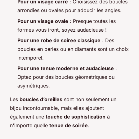
Pour un visage carré
: Choisissez des boucles
arrondies ou ovales pour adoucir les angles.
Pour un visage ovale
: Presque toutes les
formes vous iront, soyez audacieuse !
Pour une robe de soiree classique
: Des
boucles en perles ou en diamants sont un choix
intemporel.
Pour une tenue moderne et audacieuse
:
Optez pour des boucles géométriques ou
asymétriques.
Les
boucles d’oreilles
sont non seulement un
bijou incontournable, mais elles ajoutent
également une
touche de sophistication
à
n'importe quelle
tenue de soirée
.