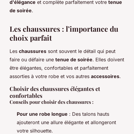
d'élégance
et complète parfaitement votre
tenue
de soirée
.
Les chaussures : l’importance du
choix parfait
Les
chaussures
sont souvent le détail qui peut
faire ou défaire une
tenue de soirée
. Elles doivent
être élégantes, confortables et parfaitement
assorties à votre robe et vos autres
accessoires
.
Choisir des chaussures élégantes et
confortables
Conseils pour choisir des chaussures :
Pour une robe longue
: Des talons hauts
ajouteront une allure élégante et allongeront
votre silhouette.