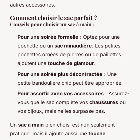
autres accessoires.
Comment choisir le sac parfait ?
Conseils pour choisir un sac à main :
Pour une soirée formelle
: Optez pour une
pochette ou un
sac minaudière
. Les petites
pochettes ornées de pierres ou de paillettes
ajoutent une
touche de glamour
.
Pour une soirée plus décontractée
: Une
petite bandoulière chic peut être appropriée.
Pour assortir avec vos accessoires
: Assurez-
vous que le sac complète vos
chaussures
ou
vos bijoux, mais ne les surpasse pas.
Un
sac à main
bien choisi est non seulement
pratique, mais il ajoute aussi une
touche