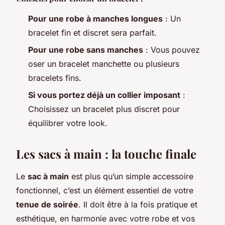
Pour une robe à manches longues
: Un
bracelet fin et discret sera parfait.
Pour une robe sans manches
: Vous pouvez
oser un bracelet manchette ou plusieurs
bracelets fins.
Si vous portez déjà un collier imposant
:
Choisissez un bracelet plus discret pour
équilibrer votre look.
Les sacs à main : la touche finale
Le
sac à main
est plus qu’un simple accessoire
fonctionnel, c’est un élément essentiel de votre
tenue de soirée
. Il doit être à la fois pratique et
esthétique, en harmonie avec votre robe et vos