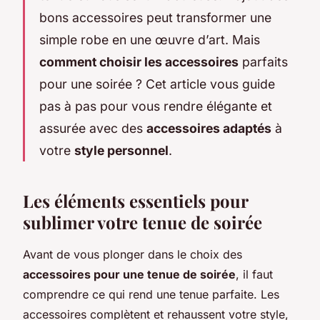
bons accessoires peut transformer une
simple robe en une œuvre d’art. Mais
comment choisir les accessoires
parfaits
pour une soirée ? Cet article vous guide
pas à pas pour vous rendre élégante et
assurée avec des
accessoires adaptés
à
votre
style personnel
.
Les éléments essentiels pour
sublimer votre tenue de soirée
Avant de vous plonger dans le choix des
accessoires pour une tenue de soirée
, il faut
comprendre ce qui rend une tenue parfaite. Les
accessoires complètent et rehaussent votre style,