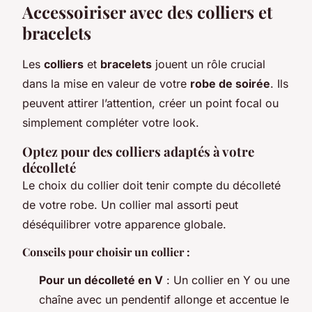
Accessoiriser avec des colliers et
bracelets
Les
colliers
et
bracelets
jouent un rôle crucial
dans la mise en valeur de votre
robe de soirée
. Ils
peuvent attirer l’attention, créer un point focal ou
simplement compléter votre look.
Optez pour des colliers adaptés à votre
décolleté
Le choix du collier doit tenir compte du décolleté
de votre robe. Un collier mal assorti peut
déséquilibrer votre apparence globale.
Conseils pour choisir un collier :
Pour un décolleté en V
: Un collier en Y ou une
chaîne avec un pendentif allonge et accentue le