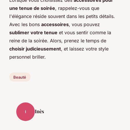
une tenue de soirée
, rappelez-vous que
l'élégance réside souvent dans les petits détails.
Avec les bons
accessoires
, vous pouvez
sublimer votre tenue
et vous sentir comme la
reine de la soirée. Alors, prenez le temps de
choisir judicieusement
, et laissez votre style
personnel briller.
Beauté
Inès
I