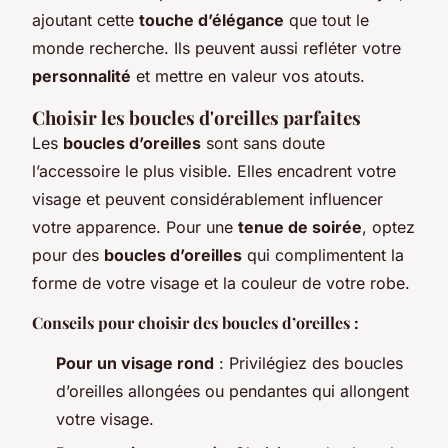
ajoutant cette
touche d’élégance
que tout le
monde recherche. Ils peuvent aussi refléter votre
personnalité
et mettre en valeur vos atouts.
Choisir les boucles d'oreilles parfaites
Les
boucles d’oreilles
sont sans doute
l’accessoire le plus visible. Elles encadrent votre
visage et peuvent considérablement influencer
votre apparence. Pour une
tenue de soirée
, optez
pour des
boucles d’oreilles
qui complimentent la
forme de votre visage et la couleur de votre robe.
Conseils pour choisir des boucles d’oreilles :
Pour un visage rond
: Privilégiez des boucles
d’oreilles allongées ou pendantes qui allongent
votre visage.