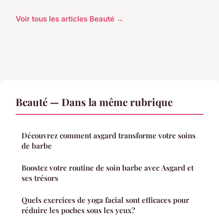
Voir tous les articles Beauté →
Beauté — Dans la même rubrique
Découvrez comment asgard transforme votre soins
de barbe
Boostez votre routine de soin barbe avec Asgard et
ses trésors
Quels exercices de yoga facial sont efficaces pour
réduire les poches sous les yeux?