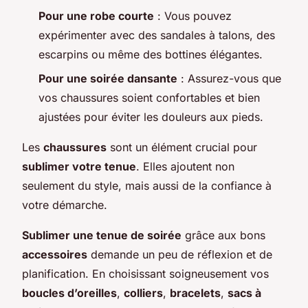
Pour une robe courte
: Vous pouvez
expérimenter avec des sandales à talons, des
escarpins ou même des bottines élégantes.
Pour une soirée dansante
: Assurez-vous que
vos chaussures soient confortables et bien
ajustées pour éviter les douleurs aux pieds.
Les
chaussures
sont un élément crucial pour
sublimer votre tenue
. Elles ajoutent non
seulement du style, mais aussi de la confiance à
votre démarche.
Sublimer une tenue de soirée
grâce aux bons
accessoires
demande un peu de réflexion et de
planification. En choisissant soigneusement vos
boucles d’oreilles
,
colliers
,
bracelets
,
sacs à