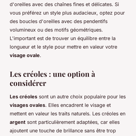
d'oreilles avec des chaînes fines et délicates. Si
vous préférez un style plus audacieux, optez pour
des boucles d'oreilles avec des pendentifs
volumineux ou des motifs géométriques.
L'important est de trouver un équilibre entre la
longueur et le style pour mettre en valeur votre
visage ovale
.
Les créoles : une option à
considérer
Les créoles
sont un autre choix populaire pour les
visages ovales
. Elles encadrent le visage et
mettent en valeur les traits naturels. Les créoles en
argent
sont particulièrement adaptées, car elles
ajoutent une touche de brillance sans être trop