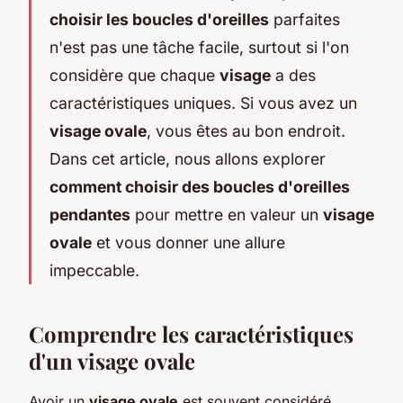
choisir les boucles d'oreilles
parfaites
n'est pas une tâche facile, surtout si l'on
considère que chaque
visage
a des
caractéristiques uniques. Si vous avez un
visage ovale
, vous êtes au bon endroit.
Dans cet article, nous allons explorer
comment choisir des boucles d'oreilles
pendantes
pour mettre en valeur un
visage
ovale
et vous donner une allure
impeccable.
Comprendre les caractéristiques
d'un visage ovale
Avoir un
visage ovale
est souvent considéré