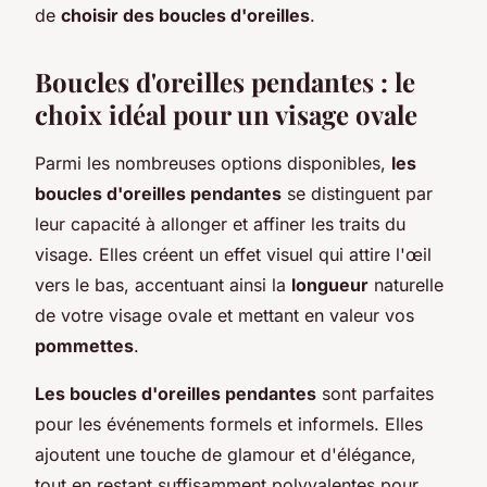
de
choisir des boucles d'oreilles
.
Boucles d'oreilles pendantes : le
choix idéal pour un visage ovale
Parmi les nombreuses options disponibles,
les
boucles d'oreilles pendantes
se distinguent par
leur capacité à allonger et affiner les traits du
visage. Elles créent un effet visuel qui attire l'œil
vers le bas, accentuant ainsi la
longueur
naturelle
de votre visage ovale et mettant en valeur vos
pommettes
.
Les boucles d'oreilles pendantes
sont parfaites
pour les événements formels et informels. Elles
ajoutent une touche de glamour et d'élégance,
tout en restant suffisamment polyvalentes pour