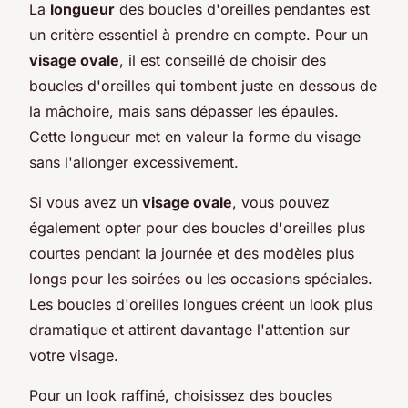
La
longueur
des boucles d'oreilles pendantes est
un critère essentiel à prendre en compte. Pour un
visage ovale
, il est conseillé de choisir des
boucles d'oreilles qui tombent juste en dessous de
la mâchoire, mais sans dépasser les épaules.
Cette longueur met en valeur la forme du visage
sans l'allonger excessivement.
Si vous avez un
visage ovale
, vous pouvez
également opter pour des boucles d'oreilles plus
courtes pendant la journée et des modèles plus
longs pour les soirées ou les occasions spéciales.
Les boucles d'oreilles longues créent un look plus
dramatique et attirent davantage l'attention sur
votre visage.
Pour un look raffiné, choisissez des boucles