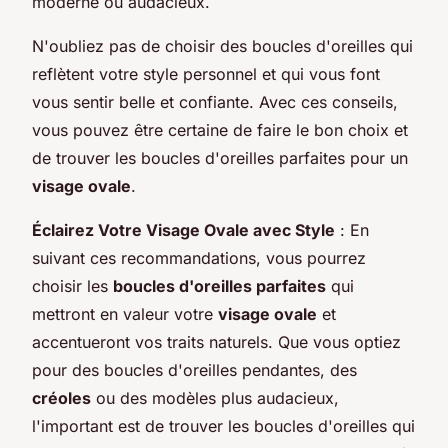
moderne ou audacieux.
N'oubliez pas de choisir des boucles d'oreilles qui
reflètent votre style personnel et qui vous font
vous sentir belle et confiante. Avec ces conseils,
vous pouvez être certaine de faire le bon choix et
de trouver les boucles d'oreilles parfaites pour un
visage ovale
.
Éclairez Votre Visage Ovale avec Style
: En
suivant ces recommandations, vous pourrez
choisir les
boucles d'oreilles parfaites
qui
mettront en valeur votre
visage ovale
et
accentueront vos traits naturels. Que vous optiez
pour des boucles d'oreilles pendantes, des
créoles
ou des modèles plus audacieux,
l'important est de trouver les boucles d'oreilles qui