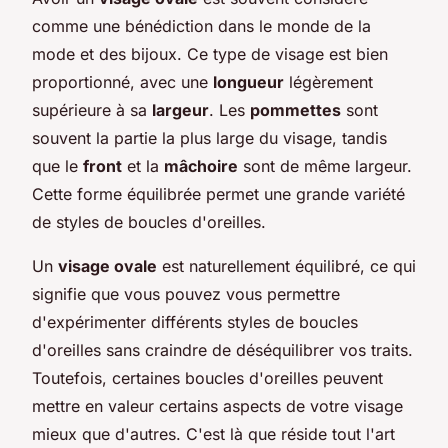
comme une bénédiction dans le monde de la
mode et des bijoux. Ce type de visage est bien
proportionné, avec une
longueur
légèrement
supérieure à sa
largeur
. Les
pommettes
sont
souvent la partie la plus large du visage, tandis
que le
front
et la
mâchoire
sont de même largeur.
Cette forme équilibrée permet une grande variété
de styles de boucles d'oreilles.
Un
visage ovale
est naturellement équilibré, ce qui
signifie que vous pouvez vous permettre
d'expérimenter différents styles de boucles
d'oreilles sans craindre de déséquilibrer vos traits.
Toutefois, certaines boucles d'oreilles peuvent
mettre en valeur certains aspects de votre visage
mieux que d'autres. C'est là que réside tout l'art