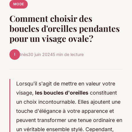
MODE
Comment choisir des
boucles d'oreilles pendantes
pour un visage ovale?
I
Inès
30 juin 2024
5 min de lecture
Lorsqu'il s'agit de mettre en valeur votre
visage,
les boucles d'oreilles
constituent
un choix incontournable. Elles ajoutent une
touche d'élégance à votre apparence et
peuvent transformer une tenue ordinaire en
un véritable ensemble stylé. Cependant,