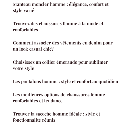
Manteau moncler homme : élégance, confort et
style varié
Trouvez des chaussures femme à la mode et
confortables
Comment associer des vêtements en denim pour
un look casual chic?
Choisissez un collier émeraude pour sublimer
votre style
Les pantalons homme : style et confort au quotidien
Les meilleures options de chaussures femme
confortables et tendance
Trouver la sacoche homme idéale : style et
fonctionnalité réunis