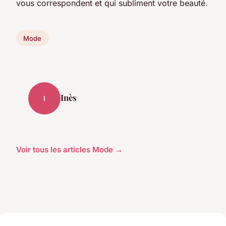
vous correspondent et qui subliment votre beauté.
Mode
Inès
I
Voir tous les articles Mode →