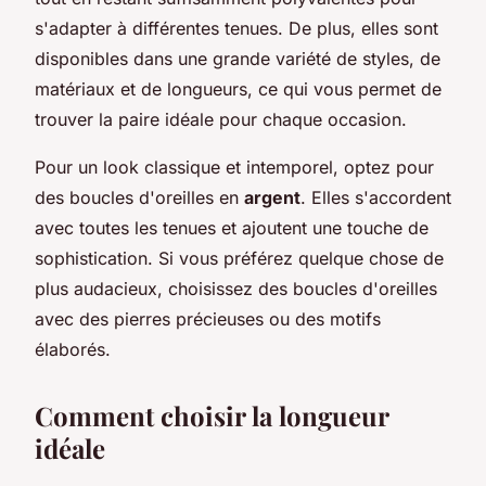
s'adapter à différentes tenues. De plus, elles sont
disponibles dans une grande variété de styles, de
matériaux et de longueurs, ce qui vous permet de
trouver la paire idéale pour chaque occasion.
Pour un look classique et intemporel, optez pour
des boucles d'oreilles en
argent
. Elles s'accordent
avec toutes les tenues et ajoutent une touche de
sophistication. Si vous préférez quelque chose de
plus audacieux, choisissez des boucles d'oreilles
avec des pierres précieuses ou des motifs
élaborés.
Comment choisir la longueur
idéale