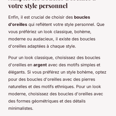
votre style personnel
Enfin, il est crucial de choisir des
boucles
d'oreilles
qui reflètent votre style personnel. Que
vous préfériez un look classique, bohème,
moderne ou audacieux, il existe des boucles
d'oreilles adaptées à chaque style.
Pour un look classique, choisissez des boucles
d'oreilles en
argent
avec des motifs simples et
élégants. Si vous préférez un style bohème, optez
pour des boucles d'oreilles avec des pierres
naturelles et des motifs ethniques. Pour un look
moderne, choisissez des boucles d'oreilles avec
des formes géométriques et des détails
minimalistes.