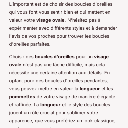
L'important est de choisir des boucles d'oreilles
qui vous font vous sentir bien et qui mettent en
valeur votre
visage ovale
. N'hésitez pas à
expérimenter avec différents styles et à demander
l'avis de vos proches pour trouver les boucles
d'oreilles parfaites.
Choisir des
boucles d'oreilles
pour un
visage
ovale
n'est pas une tâche difficile, mais cela
nécessite une certaine attention aux détails. En
optant pour des boucles d'oreilles pendantes,
vous pouvez mettre en valeur la
longueur
et les
pommettes
de votre visage de manière élégante
et raffinée. La
longueur
et le style des boucles
jouent un rôle crucial pour sublimer votre
apparence, que vous préfériez un look classique,