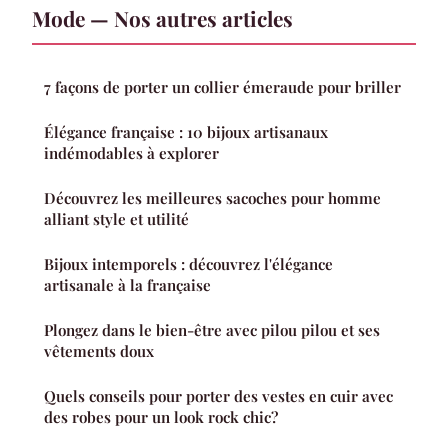
Mode — Nos autres articles
7 façons de porter un collier émeraude pour briller
Élégance française : 10 bijoux artisanaux
indémodables à explorer
Découvrez les meilleures sacoches pour homme
alliant style et utilité
Bijoux intemporels : découvrez l'élégance
artisanale à la française
Plongez dans le bien-être avec pilou pilou et ses
vêtements doux
Quels conseils pour porter des vestes en cuir avec
des robes pour un look rock chic?