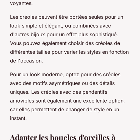
voyantes.
Les créoles peuvent être portées seules pour un
look simple et élégant, ou combinées avec
d'autres bijoux pour un effet plus sophistiqué.
Vous pouvez également choisir des créoles de
différentes tailles pour varier les styles en fonction
de l'occasion.
Pour un look moderne, optez pour des créoles
avec des motifs asymétriques ou des détails
uniques. Les créoles avec des pendentifs
amovibles sont également une excellente option,
car elles permettent de changer de style en un
instant.
Adapter les boucles d'oreilles à