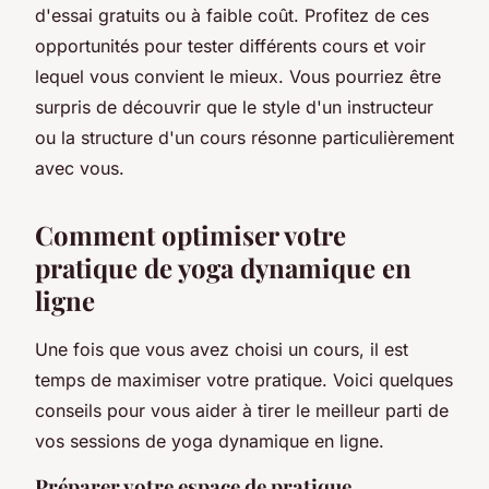
d'essai gratuits ou à faible coût. Profitez de ces
opportunités pour tester différents cours et voir
lequel vous convient le mieux. Vous pourriez être
surpris de découvrir que le style d'un instructeur
ou la structure d'un cours résonne particulièrement
avec vous.
Comment optimiser votre
pratique de yoga dynamique en
ligne
Une fois que vous avez choisi un cours, il est
temps de maximiser votre pratique. Voici quelques
conseils pour vous aider à tirer le meilleur parti de
vos sessions de yoga dynamique en ligne.
Préparer votre espace de pratique