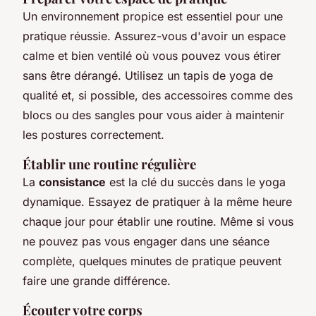
Un environnement propice est essentiel pour une
pratique réussie. Assurez-vous d'avoir un espace
calme et bien ventilé où vous pouvez vous étirer
sans être dérangé. Utilisez un tapis de yoga de
qualité et, si possible, des accessoires comme des
blocs ou des sangles pour vous aider à maintenir
les postures correctement.
Établir une routine régulière
La
consistance
est la clé du succès dans le yoga
dynamique. Essayez de pratiquer à la même heure
chaque jour pour établir une routine. Même si vous
ne pouvez pas vous engager dans une séance
complète, quelques minutes de pratique peuvent
faire une grande différence.
Écouter votre corps