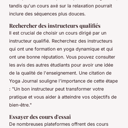
tandis qu'un cours axé sur la
relaxation
pourrait
inclure des séquences plus douces.
Rechercher des instructeurs qualifiés
Il est crucial de choisir un cours dirigé par un
instructeur qualifié. Recherchez des instructeurs
qui ont une formation en yoga dynamique et qui
ont une bonne réputation. Vous pouvez consulter
les avis des autres étudiants pour avoir une idée
de la qualité de l'enseignement. Une citation de
Yoga Journal
souligne l'importance de cette étape
: "
Un bon instructeur peut transformer votre
pratique et vous aider à atteindre vos objectifs de
bien-être
."
Essayer des cours d'essai
De nombreuses plateformes offrent des cours