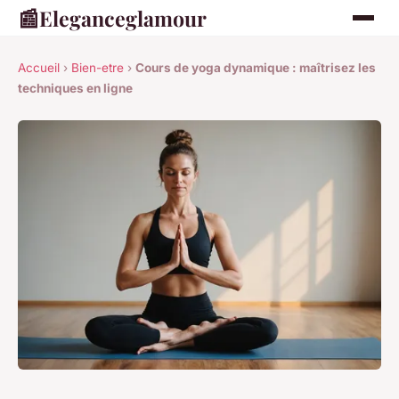
📰
Eleganceglamour
Accueil
›
Bien-etre
›
Cours de yoga dynamique : maîtrisez les
techniques en ligne