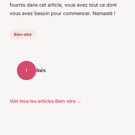
fournis dans cet article, vous avez tout ce dont
vous avez besoin pour commencer. Namasté !
Bien-etre
Inès
I
Voir tous les articles Bien-etre →