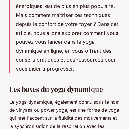
énergiques, est de plus en plus populaire.
Mais comment maîtriser ces techniques
depuis le confort de votre foyer ? Dans cet
article, nous allons explorer comment vous
pouvez vous lancer dans le yoga
dynamique en ligne, en vous offrant des
conseils pratiques et des ressources pour
vous aider à progresser.
Les bases du yoga dynamique
Le yoga dynamique, également connu sous le nom
de
vinyasa
ou
power yoga
, est une forme de yoga
qui met l'accent sur la fluidité des mouvements et
la synchronisation de la respiration avec les