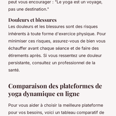
peut vous encourager : "
Le yoga est un voyage,
pas une destination
."
Douleurs et blessures
Les douleurs et les blessures sont des risques
inhérents à toute forme d'exercice physique. Pour
minimiser ces risques, assurez-vous de bien vous
échauffer avant chaque séance et de faire des
étirements après. Si vous ressentez une douleur
persistante, consultez un professionnel de la
santé.
Comparaison des plateformes de
yoga dynamique en ligne
Pour vous aider à choisir la meilleure plateforme
pour vos besoins, voici un tableau comparatif de