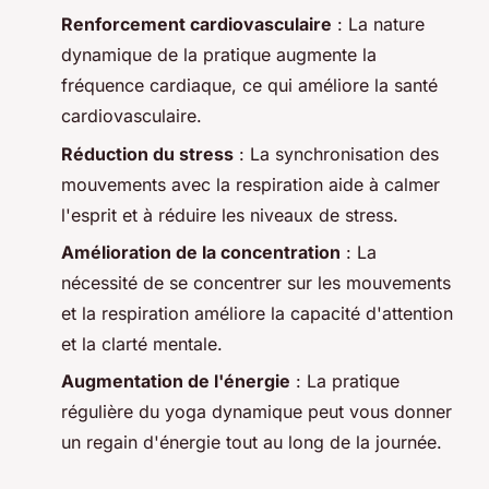
Renforcement cardiovasculaire
: La nature
dynamique de la pratique augmente la
fréquence cardiaque, ce qui améliore la santé
cardiovasculaire.
Réduction du stress
: La synchronisation des
mouvements avec la respiration aide à calmer
l'esprit et à réduire les niveaux de stress.
Amélioration de la concentration
: La
nécessité de se concentrer sur les mouvements
et la respiration améliore la capacité d'attention
et la clarté mentale.
Augmentation de l'énergie
: La pratique
régulière du yoga dynamique peut vous donner
un regain d'énergie tout au long de la journée.