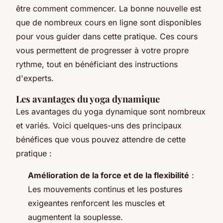
être comment commencer. La bonne nouvelle est
que de nombreux cours en ligne sont disponibles
pour vous guider dans cette pratique. Ces cours
vous permettent de progresser à votre propre
rythme, tout en bénéficiant des instructions
d'experts.
Les avantages du yoga dynamique
Les avantages du yoga dynamique sont nombreux
et variés. Voici quelques-uns des principaux
bénéfices que vous pouvez attendre de cette
pratique :
Amélioration de la force et de la flexibilité
:
Les mouvements continus et les postures
exigeantes renforcent les muscles et
augmentent la souplesse.