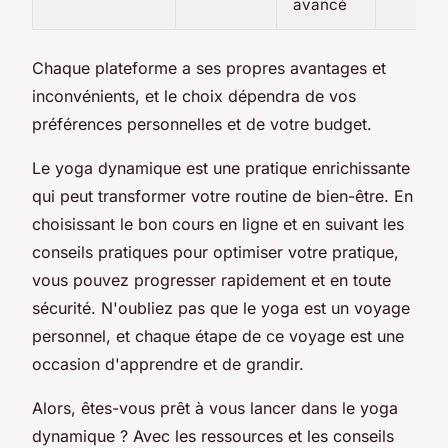
avancé
Chaque plateforme a ses propres avantages et
inconvénients, et le choix dépendra de vos
préférences personnelles et de votre budget.
Le yoga dynamique est une pratique enrichissante
qui peut transformer votre routine de bien-être. En
choisissant le bon cours en ligne et en suivant les
conseils pratiques pour optimiser votre pratique,
vous pouvez progresser rapidement et en toute
sécurité. N'oubliez pas que le yoga est un voyage
personnel, et chaque étape de ce voyage est une
occasion d'apprendre et de grandir.
Alors, êtes-vous prêt à vous lancer dans le yoga
dynamique ? Avec les ressources et les conseils