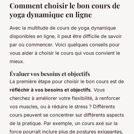
Comment choisir le bon cours de
yoga dynamique en ligne
Avec la multitude de cours de yoga dynamique
disponibles en ligne, il peut être difficile de savoir
par où commencer. Voici quelques conseils pour
vous aider à choisir le cours qui vous convient le
mieux.
Évaluer vos besoins et objectifs
La première étape pour choisir le bon cours est de
réfléchir à vos besoins et objectifs
. Vous
cherchez à améliorer votre flexibilité, à renforcer
vos muscles, ou à réduire le stress ? Différents
cours peuvent se concentrer sur différents aspects
de la pratique. Par exemple, un cours axé sur la
force
pourrait inclure plus de postures exigeantes,