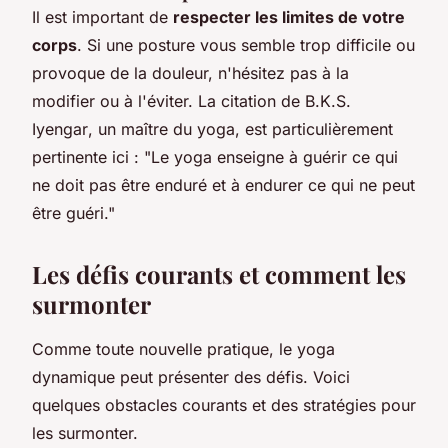
Il est important de
respecter les limites de votre
corps
. Si une posture vous semble trop difficile ou
provoque de la douleur, n'hésitez pas à la
modifier ou à l'éviter. La citation de
B.K.S.
Iyengar
, un maître du yoga, est particulièrement
pertinente ici : "
Le yoga enseigne à guérir ce qui
ne doit pas être enduré et à endurer ce qui ne peut
être guéri
."
Les défis courants et comment les
surmonter
Comme toute nouvelle pratique, le yoga
dynamique peut présenter des défis. Voici
quelques obstacles courants et des stratégies pour
les surmonter.