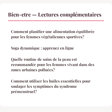
Bien-etre — Lectures complémentaires
Comment planifier une alimentation équilibrée
pour les femmes végétaliennes sportives?
Yoga dynamique : apprenez en ligne
Quelle routine de soins de la peau est
recommandée pour les femmes vivant dans des
zones urbaines polluées?
Comment utiliser les huiles essentielles pour
soulager les symptômes du syndrome
prémenstruel?