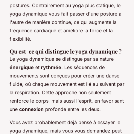
postures. Contrairement au yoga plus statique, le
yoga dynamique vous fait passer d'une posture à
l'autre de manière continue, ce qui augmente la
fréquence cardiaque et améliore la force et la
flexibilité.
Qu'est-ce qui distingue le yoga dynamique ?
Le yoga dynamique se distingue par sa nature
énergique
et
rythmée
. Les séquences de
mouvements sont conçues pour créer une
danse
fluide, où chaque mouvement est lié au suivant par
la respiration. Cette approche non seulement
renforce le corps, mais aussi l'esprit, en favorisant
une
connexion
profonde entre les deux.
Vous avez probablement déjà pensé à essayer le
yoga dynamique, mais vous vous demandez peut-