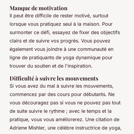
Manque de motivation
Il peut être difficile de rester motivé, surtout
lorsque vous pratiquez seul à la maison. Pour
surmonter ce défi, essayez de fixer des objectifs
clairs et de suivre vos progrès. Vous pouvez
également vous joindre à une communauté en
ligne de pratiquants de yoga dynamique pour
trouver du soutien et de l'inspiration.
Difficulté à suivre les mouvements
Si vous avez du mal à suivre les mouvements,
commencez par des cours pour débutants. Ne
vous découragez pas si vous ne pouvez pas tout
de suite suivre le rythme ; avec le temps et la
pratique, vous vous améliorerez. Une citation de
Adriene Mishler
, une célèbre instructrice de yoga,