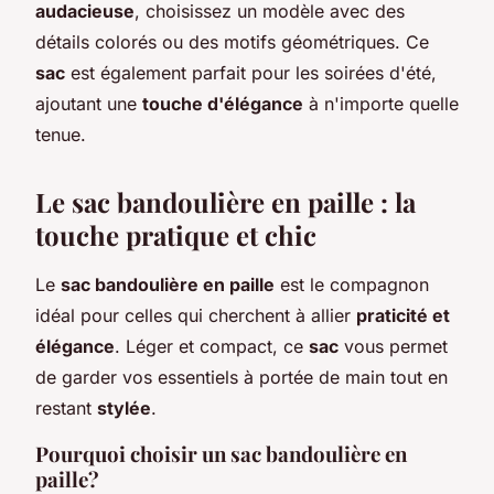
audacieuse
, choisissez un modèle avec des
détails colorés ou des motifs géométriques. Ce
sac
est également parfait pour les soirées d'été,
ajoutant une
touche d'élégance
à n'importe quelle
tenue.
Le sac bandoulière en paille : la
touche pratique et chic
Le
sac bandoulière en paille
est le compagnon
idéal pour celles qui cherchent à allier
praticité et
élégance
. Léger et compact, ce
sac
vous permet
de garder vos essentiels à portée de main tout en
restant
stylée
.
Pourquoi choisir un sac bandoulière en
paille?