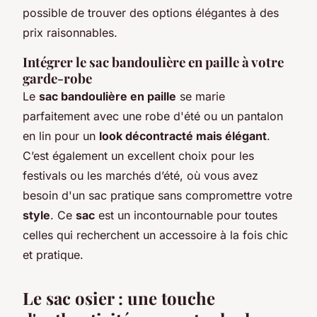
possible de trouver des options élégantes à des
prix raisonnables.
Intégrer le sac bandoulière en paille à votre
garde-robe
Le
sac bandoulière en paille
se marie
parfaitement avec une robe d'été ou un pantalon
en lin pour un
look décontracté mais élégant
.
C’est également un excellent choix pour les
festivals ou les marchés d’été, où vous avez
besoin d'un sac pratique sans compromettre votre
style
. Ce
sac
est un incontournable pour toutes
celles qui recherchent un accessoire à la fois chic
et pratique.
Le sac osier : une touche