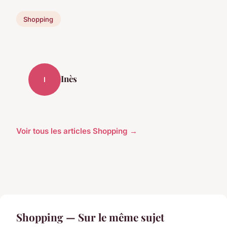
Shopping
Inès
I
Voir tous les articles Shopping →
Shopping — Sur le même sujet