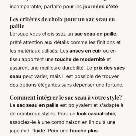
incomparable, parfaite pour les
journées d'été
.
Les critères de choix pour un sac seau en
paille
Lorsque vous choisissez un
sac seau en paille
,
prêté attention aux détails comme les finitions et
les matériaux utilisés. Les
anses en cuir
ou en
tissu apportent une
touche de modernité
et
assurent une meilleure durabilité. Le
prix des sacs
seau
peut varier, mais il est possible de trouver
des options élégantes sans dépenser une fortune.
Comment intégrer le sac seau à votre style?
Le
sac seau en paille
est polyvalent et s'adapte à
de nombreux styles. Pour un
look casual-chic
,
associez-le à une combinaison en lin ou à une
jupe midi fluide. Pour une
touche plus