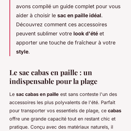
avons compilé un guide complet pour vous
aider à choisir le
sac en paille idéal
.
Découvrez comment ces accessoires
peuvent sublimer votre
look d'été
et
apporter une touche de fraîcheur à votre
style
.
Le sac cabas en paille : un
indispensable pour la plage
Le
sac cabas en paille
est sans conteste l'un des
accessoires les plus polyvalents de l'été. Parfait
pour transporter vos essentiels de plage, ce
cabas
offre une grande capacité tout en restant chic et
pratique. Conçu avec des matériaux naturels, il