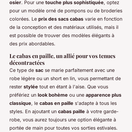
osier
. Pour une
touche plus sophistiquée
, optez
pour un modèle orné de pompons ou de broderies
colorées. Le
prix des sacs cabas
varie en fonction
de la conception et des matériaux utilisés, mais il
est possible de trouver des modèles élégants à
des prix abordables.
Le cabas en paille, un allié pour vos tenues
décontractées
Ce type de
sac
se marie parfaitement avec une
robe légère ou un short en lin, vous permettant de
rester
stylée
tout en étant à l'aise. Que vous
préfériez un
look bohème
ou une
apparence plus
classique
, le
cabas en paille
s'adapte à tous les
styles. En ajoutant un
cabas paille
à votre garde-
robe, vous aurez toujours une option élégante à
portée de main pour toutes vos sorties estivales.