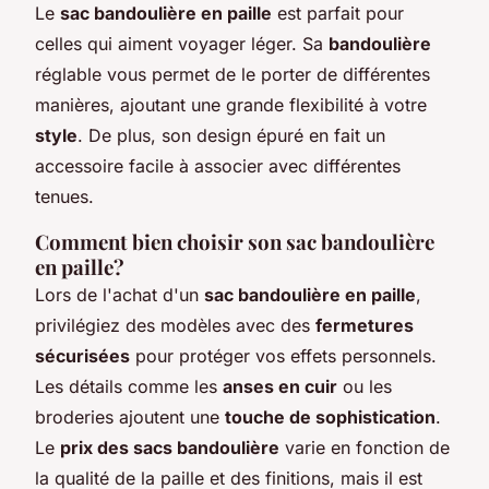
Le
sac bandoulière en paille
est parfait pour
celles qui aiment voyager léger. Sa
bandoulière
réglable vous permet de le porter de différentes
manières, ajoutant une grande flexibilité à votre
style
. De plus, son design épuré en fait un
accessoire facile à associer avec différentes
tenues.
Comment bien choisir son sac bandoulière
en paille?
Lors de l'achat d'un
sac bandoulière en paille
,
privilégiez des modèles avec des
fermetures
sécurisées
pour protéger vos effets personnels.
Les détails comme les
anses en cuir
ou les
broderies ajoutent une
touche de sophistication
.
Le
prix des sacs bandoulière
varie en fonction de
la qualité de la paille et des finitions, mais il est