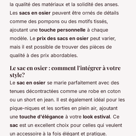
la qualité des matériaux et la solidité des anses.
Les
sacs en osier
peuvent être ornés de détails
comme des pompons ou des motifs tissés,
ajoutant une
touche personnelle
à chaque
modèle. Le
prix des sacs en osier
peut varier,
mais il est possible de trouver des pièces de
qualité à des prix abordables.
Le sac en osier : comment l'intégrer à votre
style?
Le
sac en osier
se marie parfaitement avec des
tenues décontractées comme une robe en coton
ou un short en jean. Il est également idéal pour les
pique-niques et les sorties en plein air, ajoutant
une
touche d'élégance
à votre
look estival
. Ce
sac
est un excellent choix pour celles qui veulent
un accessoire à la fois élégant et pratique.