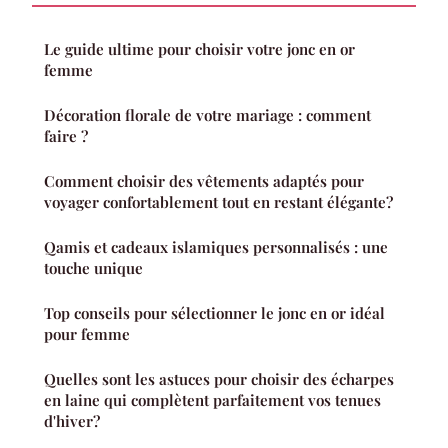
Le guide ultime pour choisir votre jonc en or
femme
Décoration florale de votre mariage : comment
faire ?
Comment choisir des vêtements adaptés pour
voyager confortablement tout en restant élégante?
Qamis et cadeaux islamiques personnalisés : une
touche unique
Top conseils pour sélectionner le jonc en or idéal
pour femme
Quelles sont les astuces pour choisir des écharpes
en laine qui complètent parfaitement vos tenues
d'hiver?