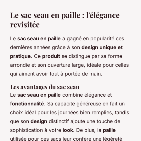
Le sac seau en paille : l'élégance
revisitée
Le
sac seau en paille
a gagné en popularité ces
dernières années grâce à son
design unique et
pratique
. Ce
produit
se distingue par sa forme
arrondie et son ouverture large, idéale pour celles
qui aiment avoir tout à portée de main.
Les avantages du sac seau
Le
sac seau en paille
combine élégance et
fonctionnalité
. Sa capacité généreuse en fait un
choix idéal pour les journées bien remplies, tandis
que son
design
distinctif ajoute une touche de
sophistication à votre
look
. De plus, la
paille
utilisée pour ces sacs leur confère une légèreté