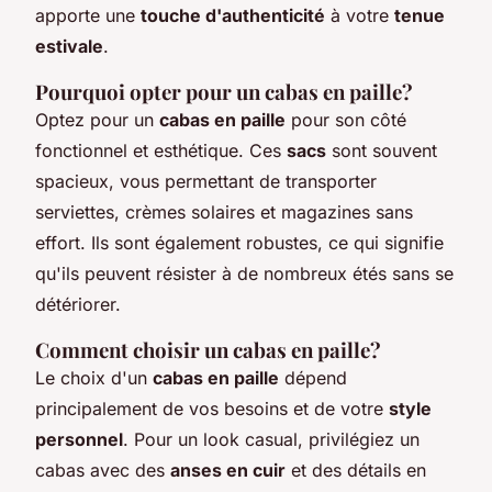
apporte une
touche d'authenticité
à votre
tenue
estivale
.
Pourquoi opter pour un cabas en paille?
Optez pour un
cabas en paille
pour son côté
fonctionnel et esthétique. Ces
sacs
sont souvent
spacieux, vous permettant de transporter
serviettes, crèmes solaires et magazines sans
effort. Ils sont également robustes, ce qui signifie
qu'ils peuvent résister à de nombreux étés sans se
détériorer.
Comment choisir un cabas en paille?
Le choix d'un
cabas en paille
dépend
principalement de vos besoins et de votre
style
personnel
. Pour un look casual, privilégiez un
cabas avec des
anses en cuir
et des détails en