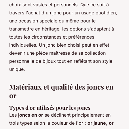
choix sont vastes et personnels. Que ce soit à
travers l'achat d'un jonc pour un usage quotidien,
une occasion spéciale ou même pour le
transmettre en héritage, les options s'adaptent à
toutes les circonstances et préférences
individuelles. Un jonc bien choisi peut en effet
devenir une pièce maîtresse de sa collection
personnelle de bijoux tout en reflétant son style
unique.
Matériaux et qualité des joncs en
or
Types d'or utilisés pour les joncs
Les
joncs en or
se déclinent principalement en
trois types selon la couleur de l'or :
or jaune
,
or