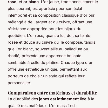
rose
, et
or blanc
. L'or jaune, traditionnellement le
plus courant, est apprécié pour son éclat
intemporel et sa composition classique d'or pur
mélangé à de l'argent et du cuivre, offrant une
résistance appropriée pour les bijoux du
quotidien. L'or rose, quant à lui, doit sa teinte
rosée et douce au cuivre qui le compose, tandis
que l'or blanc, souvent allié au palladium ou
rhodié, présente une apparence brillante
semblable à celle du platine. Chaque type d'or
offre une esthétique unique, permettant aux
porteurs de choisir un style qui reflète leur
personnalité.
Comparaison entre matériaux et durabilité
La durabilité des
joncs est intimement liée
à la
qualité des matériaux. L'or massif est