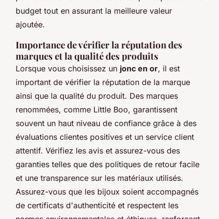
budget tout en assurant la meilleure valeur
ajoutée.
Importance de vérifier la réputation des
marques et la qualité des produits
Lorsque vous choisissez un
jonc en or
, il est
important de vérifier la réputation de la marque
ainsi que la qualité du produit. Des marques
renommées, comme Little Boo, garantissent
souvent un haut niveau de confiance grâce à des
évaluations clientes positives et un service client
attentif. Vérifiez les avis et assurez-vous des
garanties telles que des politiques de retour facile
et une transparence sur les matériaux utilisés.
Assurez-vous que les bijoux soient accompagnés
de certificats d'authenticité et respectent les
normes environnementales et éthiques, renforçant