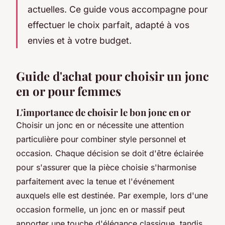
actuelles. Ce guide vous accompagne pour
effectuer le choix parfait, adapté à vos
envies et à votre budget.
Guide d'achat pour choisir un jonc
en or pour femmes
L'importance de choisir le bon jonc en or
Choisir un jonc en or nécessite une attention
particulière pour combiner style personnel et
occasion. Chaque décision se doit d'être éclairée
pour s'assurer que la pièce choisie s'harmonise
parfaitement avec la tenue et l'événement
auxquels elle est destinée. Par exemple, lors d'une
occasion formelle, un jonc en or massif peut
apporter une touche d'élégance classique, tandis