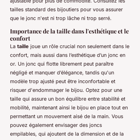
ajustable pour plus de commodité. Consultez les
tailles standard des bijoutiers pour vous assurer
que le jonc n'est ni trop lâche ni trop serré.
Importance de la taille dans l'esthétique et le
confort
La
taille
joue un rôle crucial non seulement dans le
confort, mais aussi dans l’esthétique d’un jonc en
or. Un jonc qui flotte librement peut paraître
négligé et manquer d’élégance, tandis qu'un
modèle trop ajusté peut être inconfortable et
risquer d'endommager le bijou. Optez pour une
taille qui assure un bon équilibre entre stabilité et
mobilité, maintenant ainsi le bijou en place tout en
permettant un mouvement aisé de la main. Vous
pouvez également envisager des joncs
empilables, qui ajoutent de la dimension et de la