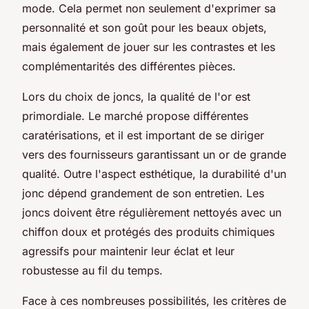
mode. Cela permet non seulement d'exprimer sa
personnalité et son goût pour les beaux objets,
mais également de jouer sur les contrastes et les
complémentarités des différentes pièces.
Lors du choix de joncs, la qualité de l'or est
primordiale. Le marché propose différentes
caratérisations, et il est important de se diriger
vers des fournisseurs garantissant un or de grande
qualité. Outre l'aspect esthétique, la durabilité d'un
jonc dépend grandement de son entretien. Les
joncs doivent être régulièrement nettoyés avec un
chiffon doux et protégés des produits chimiques
agressifs pour maintenir leur éclat et leur
robustesse au fil du temps.
Face à ces nombreuses possibilités, les critères de