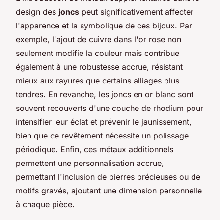
design des
joncs
peut significativement affecter
l'apparence et la symbolique de ces bijoux. Par
exemple, l'ajout de cuivre dans l'or rose non
seulement modifie la couleur mais contribue
également à une robustesse accrue, résistant
mieux aux rayures que certains alliages plus
tendres. En revanche, les joncs en or blanc sont
souvent recouverts d'une couche de rhodium pour
intensifier leur éclat et prévenir le jaunissement,
bien que ce revêtement nécessite un polissage
périodique. Enfin, ces métaux additionnels
permettent une personnalisation accrue,
permettant l'inclusion de pierres précieuses ou de
motifs gravés, ajoutant une dimension personnelle
à chaque pièce.