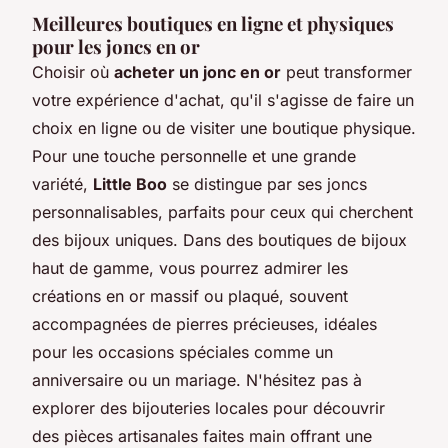
Meilleures boutiques en ligne et physiques
pour les joncs en or
Choisir où
acheter un jonc en or
peut transformer
votre expérience d'achat, qu'il s'agisse de faire un
choix en ligne ou de visiter une boutique physique.
Pour une touche personnelle et une grande
variété,
Little Boo
se distingue par ses joncs
personnalisables, parfaits pour ceux qui cherchent
des bijoux uniques. Dans des boutiques de bijoux
haut de gamme, vous pourrez admirer les
créations en or massif ou plaqué, souvent
accompagnées de pierres précieuses, idéales
pour les occasions spéciales comme un
anniversaire ou un mariage. N'hésitez pas à
explorer des bijouteries locales pour découvrir
des pièces artisanales faites main offrant une