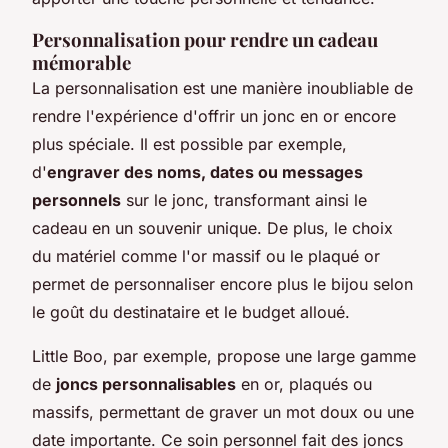
Personnalisation pour rendre un cadeau
mémorable
La personnalisation est une manière inoubliable de
rendre l'expérience d'offrir un jonc en or encore
plus spéciale. Il est possible par exemple,
d'
engraver des noms, dates ou messages
personnels
sur le jonc, transformant ainsi le
cadeau en un souvenir unique. De plus, le choix
du matériel comme l'or massif ou le plaqué or
permet de personnaliser encore plus le bijou selon
le goût du destinataire et le budget alloué.
Little Boo, par exemple, propose une large gamme
de
joncs personnalisables
en or, plaqués ou
massifs, permettant de graver un mot doux ou une
date importante. Ce soin personnel fait des joncs