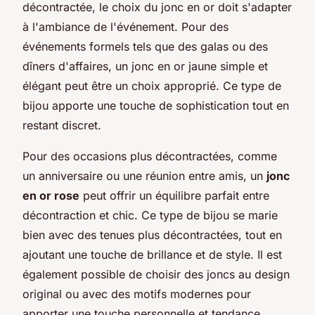
décontractée, le choix du jonc en or doit s'adapter
à l'ambiance de l'événement. Pour des
événements formels tels que des galas ou des
dîners d'affaires, un jonc en or jaune simple et
élégant peut être un choix approprié. Ce type de
bijou apporte une touche de sophistication tout en
restant discret.
Pour des occasions plus décontractées, comme
un anniversaire ou une réunion entre amis, un
jonc
en or rose
peut offrir un équilibre parfait entre
décontraction et chic. Ce type de bijou se marie
bien avec des tenues plus décontractées, tout en
ajoutant une touche de brillance et de style. Il est
également possible de choisir des joncs au design
original ou avec des motifs modernes pour
apporter une touche personnelle et tendance.