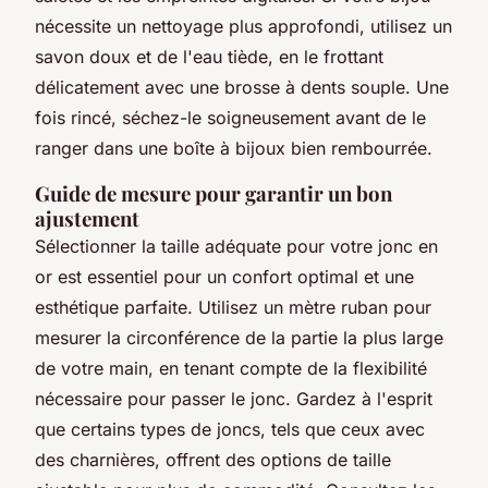
nécessite un nettoyage plus approfondi, utilisez un
savon doux et de l'eau tiède, en le frottant
délicatement avec une brosse à dents souple. Une
fois rincé, séchez-le soigneusement avant de le
ranger dans une boîte à bijoux bien rembourrée.
Guide de mesure pour garantir un bon
ajustement
Sélectionner la taille adéquate pour votre jonc en
or est essentiel pour un confort optimal et une
esthétique parfaite. Utilisez un mètre ruban pour
mesurer la circonférence de la partie la plus large
de votre main, en tenant compte de la flexibilité
nécessaire pour passer le jonc. Gardez à l'esprit
que certains types de joncs, tels que ceux avec
des charnières, offrent des options de taille