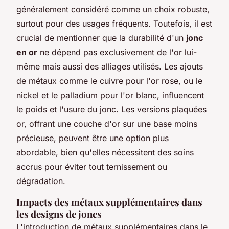
généralement considéré comme un choix robuste,
surtout pour des usages fréquents. Toutefois, il est
crucial de mentionner que la durabilité d'un
jonc
en or
ne dépend pas exclusivement de l'or lui-
même mais aussi des alliages utilisés. Les ajouts
de métaux comme le cuivre pour l'or rose, ou le
nickel et le palladium pour l'or blanc, influencent
le poids et l'usure du jonc. Les versions plaquées
or, offrant une couche d'or sur une base moins
précieuse, peuvent être une option plus
abordable, bien qu'elles nécessitent des soins
accrus pour éviter tout ternissement ou
dégradation.
Impacts des métaux supplémentaires dans
les designs de joncs
L'introduction de métaux supplémentaires dans le