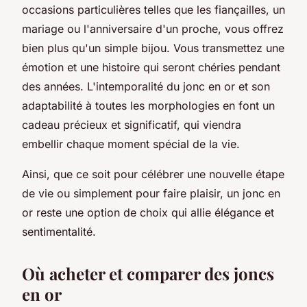
occasions particulières telles que les fiançailles, un
mariage ou l'anniversaire d'un proche, vous offrez
bien plus qu'un simple bijou. Vous transmettez une
émotion et une histoire qui seront chéries pendant
des années. L'intemporalité du jonc en or et son
adaptabilité à toutes les morphologies en font un
cadeau précieux et significatif, qui viendra
embellir chaque moment spécial de la vie.
Ainsi, que ce soit pour célébrer une nouvelle étape
de vie ou simplement pour faire plaisir, un jonc en
or reste une option de choix qui allie élégance et
sentimentalité.
Où acheter et comparer des joncs
en or