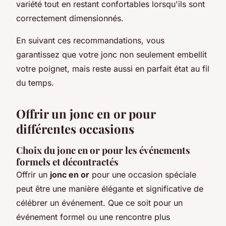
variété tout en restant confortables lorsqu'ils sont
correctement dimensionnés.
En suivant ces recommandations, vous
garantissez que votre jonc non seulement embellit
votre poignet, mais reste aussi en parfait état au fil
du temps.
Offrir un jonc en or pour
différentes occasions
Choix du jonc en or pour les événements
formels et décontractés
Offrir un
jonc en or
pour une occasion spéciale
peut être une manière élégante et significative de
célébrer un événement. Que ce soit pour un
événement formel ou une rencontre plus