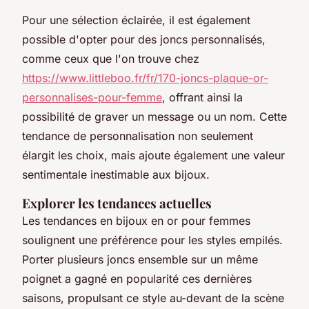
Pour une sélection éclairée, il est également
possible d'opter pour des joncs personnalisés,
comme ceux que l'on trouve chez
https://www.littleboo.fr/fr/170-joncs-plaque-or-
personnalises-pour-femme
, offrant ainsi la
possibilité de graver un message ou un nom. Cette
tendance de personnalisation non seulement
élargit les choix, mais ajoute également une valeur
sentimentale inestimable aux bijoux.
Explorer les tendances actuelles
Les tendances en bijoux en or pour femmes
soulignent une préférence pour les styles empilés.
Porter plusieurs joncs ensemble sur un même
poignet a gagné en popularité ces dernières
saisons, propulsant ce style au-devant de la scène