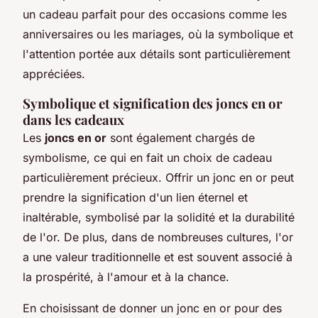
un cadeau parfait pour des occasions comme les
anniversaires ou les mariages, où la symbolique et
l'attention portée aux détails sont particulièrement
appréciées.
Symbolique et signification des joncs en or
dans les cadeaux
Les
joncs en or
sont également chargés de
symbolisme, ce qui en fait un choix de cadeau
particulièrement précieux. Offrir un jonc en or peut
prendre la signification d'un lien éternel et
inaltérable, symbolisé par la solidité et la durabilité
de l'or. De plus, dans de nombreuses cultures, l'or
a une valeur traditionnelle et est souvent associé à
la prospérité, à l'amour et à la chance.
En choisissant de donner un jonc en or pour des