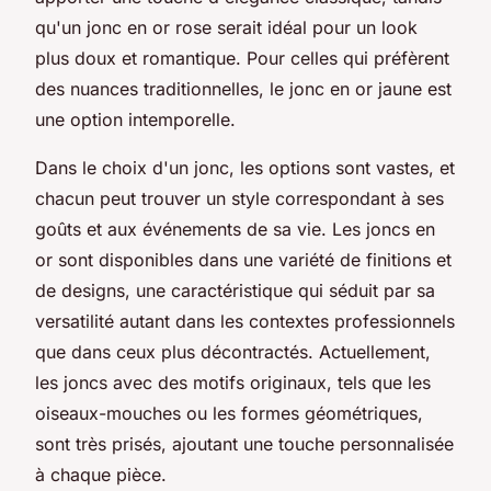
qu'un jonc en or rose serait idéal pour un look
plus doux et romantique. Pour celles qui préfèrent
des nuances traditionnelles, le jonc en or jaune est
une option intemporelle.
Dans le choix d'un jonc, les options sont vastes, et
chacun peut trouver un style correspondant à ses
goûts et aux événements de sa vie. Les joncs en
or sont disponibles dans une variété de finitions et
de designs, une caractéristique qui séduit par sa
versatilité autant dans les contextes professionnels
que dans ceux plus décontractés. Actuellement,
les joncs avec des motifs originaux, tels que les
oiseaux-mouches ou les formes géométriques,
sont très prisés, ajoutant une touche personnalisée
à chaque pièce.