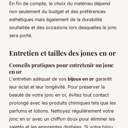
En fin de compte, le choix du matériau dépend
non seulement du budget et des préférences
esthétiques mais également de la durabilité
souhaitée et des occasions lors desquelles le jonc
sera porté.
Entretien et tailles des joncs en or
Conseils pratiques pour entretenir un jonc
en or
L'entretien adéquat de vos
bijoux en or
garantit
leur éclat et leur longévité. Pour préserver la
beauté de votre jonc en or, évitez tout contact
prolongé avec les produits chimiques tels que les
parfums et lotions. Nettoyez régulièrement votre
jonc en or avec un chiffon doux pour éliminer les
saletés et les empreintes digitales. Si votre bijou