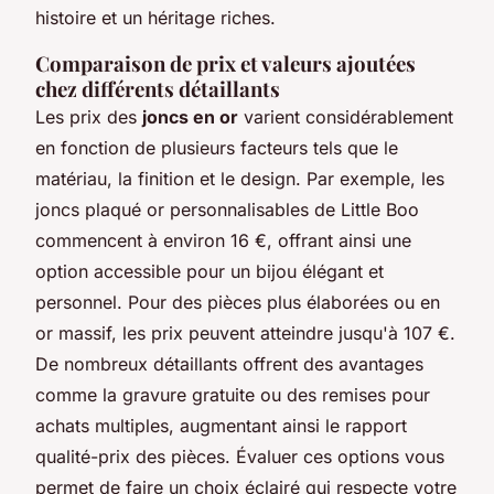
histoire et un héritage riches.
Comparaison de prix et valeurs ajoutées
chez différents détaillants
Les prix des
joncs en or
varient considérablement
en fonction de plusieurs facteurs tels que le
matériau, la finition et le design. Par exemple, les
joncs plaqué or personnalisables de Little Boo
commencent à environ 16 €, offrant ainsi une
option accessible pour un bijou élégant et
personnel. Pour des pièces plus élaborées ou en
or massif, les prix peuvent atteindre jusqu'à 107 €.
De nombreux détaillants offrent des avantages
comme la gravure gratuite ou des remises pour
achats multiples, augmentant ainsi le rapport
qualité-prix des pièces. Évaluer ces options vous
permet de faire un choix éclairé qui respecte votre