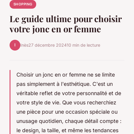
SHOPPING
Le guide ultime pour choisir
votre jonc en or femme
I
Inès
27 décembre 2024
10 min de lecture
Choisir un jonc en or femme ne se limite
pas simplement à l'esthétique. C'est un
véritable reflet de votre personnalité et de
votre style de vie. Que vous recherchiez
une pièce pour une occasion spéciale ou
unusage quotidien, chaque détail compte :
le design, la taille, et même les tendances