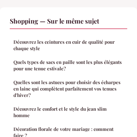
Shopping — Sur le même sujet
Découvrez les ceintures en cuir de qualité pour
chaque style
Quels types de sacs en paille sont les plus élégants
pour une tenue estivale?
Quelles sont les astuces pour choisir des écharpes
en laine qui complètent parfaitement vos tenues
d'hiver?
Découvrez le confort et le style du jean slim
homme
Décoration florale de votre mariage : comment
faire ?