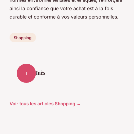
ainsi la confiance que votre achat est à la fois
durable et conforme à vos valeurs personnelles.
Shopping
Inès
I
Voir tous les articles Shopping →