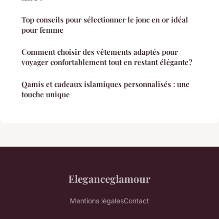
Top conseils pour sélectionner le jonc en or idéal
pour femme
Comment choisir des vêtements adaptés pour
voyager confortablement tout en restant élégante?
Qamis et cadeaux islamiques personnalisés : une
touche unique
Eleganceglamour
Mentions légales
Contact