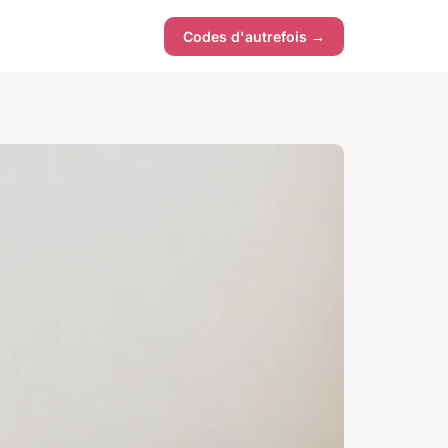
Codes d'autrefois →