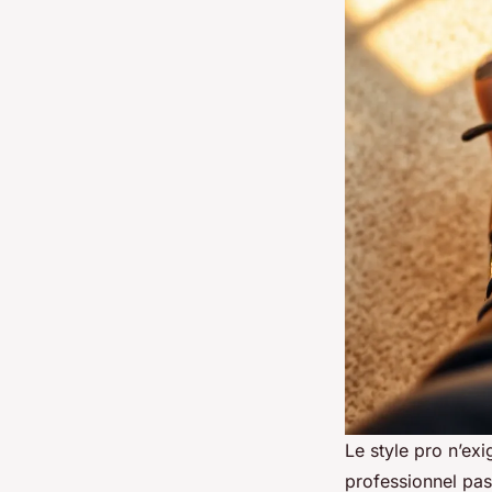
Le style pro n’exi
professionnel pas