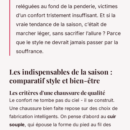
reléguées au fond de la penderie, victimes
d’un confort tristement insuffisant. Et si la
vraie tendance de la saison, c’était de
marcher léger, sans sacrifier l’allure ? Parce
que le style ne devrait jamais passer par la
souffrance.
Les indispensables de la saison :
comparatif style et bien-être
Les critères d'une chaussure de qualité
Le confort ne tombe pas du ciel - il se construit.
Une chaussure bien faite repose sur des choix de
fabrication intelligents. On pense d’abord au
cuir
souple
, qui épouse la forme du pied au fil des