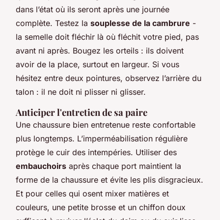
dans l’état où ils seront après une journée
complète. Testez la
souplesse de la cambrure
-
la semelle doit fléchir là où fléchit votre pied, pas
avant ni après. Bougez les orteils : ils doivent
avoir de la place, surtout en largeur. Si vous
hésitez entre deux pointures, observez l’arrière du
talon : il ne doit ni plisser ni glisser.
Anticiper l'entretien de sa paire
Une chaussure bien entretenue reste confortable
plus longtemps. L’imperméabilisation régulière
protège le cuir des intempéries. Utiliser des
embauchoirs
après chaque port maintient la
forme de la chaussure et évite les plis disgracieux.
Et pour celles qui osent mixer matières et
couleurs, une petite brosse et un chiffon doux