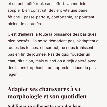
et un petit côté rock sans effort. Un modèle
souple, bien construit, devient vite une paire
fétiche - passe-partout, confortable, et pourtant
pleine de caractère.
C’est d’ailleurs là toute la puissance des basiques
bien pensés : ils ne se démodent pas, s’adaptent à
toutes les tenues, et, surtout, ne nous trahissent
pas en fin de journée. Pas de quoi fouetter un
chat, dirait-on, mais quand on a déjà galéré avec
des talons trop hauts, on apprécie le luxe du pas
léger.
Adapter ses chaussures à sa
morphologie et son quotidien
Sublimer sa silhouette sans douleur