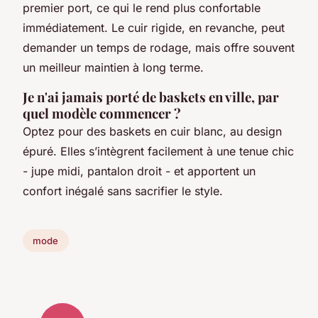
premier port, ce qui le rend plus confortable
immédiatement. Le cuir rigide, en revanche, peut
demander un temps de rodage, mais offre souvent
un meilleur maintien à long terme.
Je n'ai jamais porté de baskets en ville, par
quel modèle commencer ?
Optez pour des baskets en cuir blanc, au design
épuré. Elles s’intègrent facilement à une tenue chic
- jupe midi, pantalon droit - et apportent un
confort inégalé sans sacrifier le style.
mode