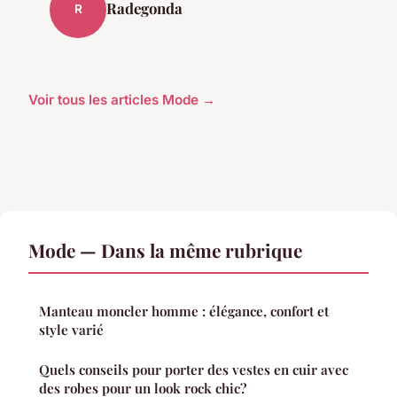
Radegonda
R
Voir tous les articles Mode →
Mode — Dans la même rubrique
Manteau moncler homme : élégance, confort et
style varié
Quels conseils pour porter des vestes en cuir avec
des robes pour un look rock chic?