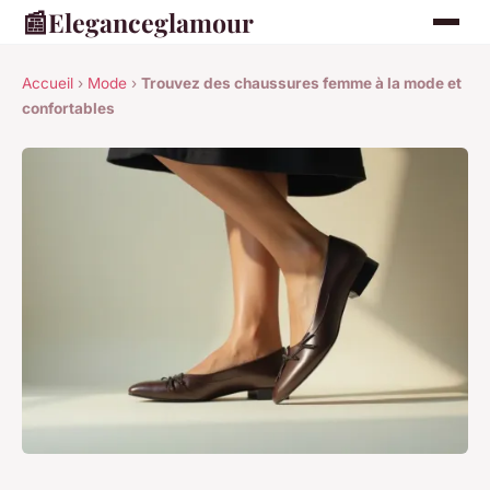
📰
Eleganceglamour
Accueil
›
Mode
›
Trouvez des chaussures femme à la mode et
confortables