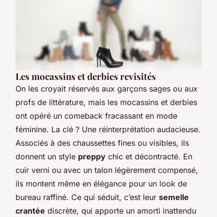
Les mocassins et derbies revisités
On les croyait réservés aux garçons sages ou aux
profs de littérature, mais les mocassins et derbies
ont opéré un comeback fracassant en mode
féminine. La clé ? Une réinterprétation audacieuse.
Associés à des chaussettes fines ou visibles, ils
donnent un style
preppy
chic et décontracté. En
cuir verni ou avec un talon légèrement compensé,
ils montent même en élégance pour un look de
bureau raffiné. Ce qui séduit, c’est leur
semelle
crantée
discrète, qui apporte un amorti inattendu