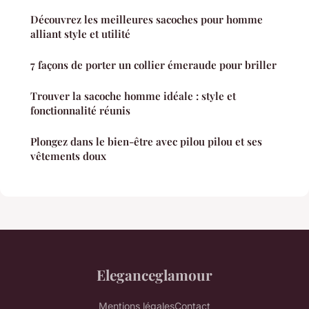
Découvrez les meilleures sacoches pour homme
alliant style et utilité
7 façons de porter un collier émeraude pour briller
Trouver la sacoche homme idéale : style et
fonctionnalité réunis
Plongez dans le bien-être avec pilou pilou et ses
vêtements doux
Eleganceglamour
Mentions légales
Contact