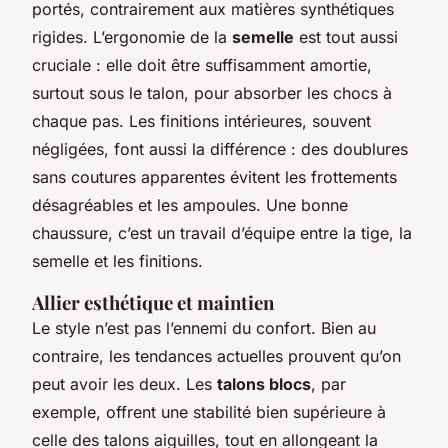
portés, contrairement aux matières synthétiques
rigides. L’ergonomie de la
semelle
est tout aussi
cruciale : elle doit être suffisamment amortie,
surtout sous le talon, pour absorber les chocs à
chaque pas. Les finitions intérieures, souvent
négligées, font aussi la différence : des doublures
sans coutures apparentes évitent les frottements
désagréables et les ampoules. Une bonne
chaussure, c’est un travail d’équipe entre la tige, la
semelle et les finitions.
Allier esthétique et maintien
Le style n’est pas l’ennemi du confort. Bien au
contraire, les tendances actuelles prouvent qu’on
peut avoir les deux. Les
talons blocs
, par
exemple, offrent une stabilité bien supérieure à
celle des talons aiguilles, tout en allongeant la