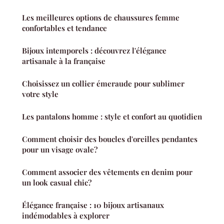
Les meilleures options de chaussures femme
confortables et tendance
Bijoux intemporels : découvrez l'élégance
artisanale à la française
Choisissez un collier émeraude pour sublimer
votre style
Les pantalons homme : style et confort au quotidien
Comment choisir des boucles d'oreilles pendantes
pour un visage ovale?
Comment associer des vêtements en denim pour
un look casual chic?
Élégance française : 10 bijoux artisanaux
indémodables à explorer