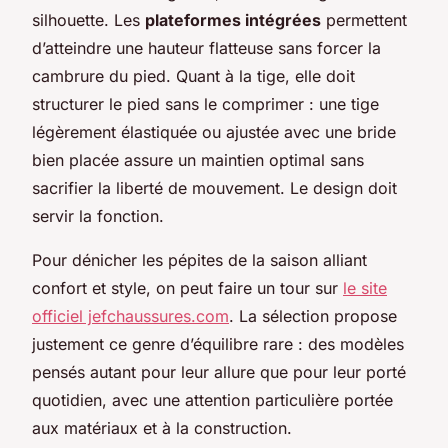
silhouette. Les
plateformes intégrées
permettent
d’atteindre une hauteur flatteuse sans forcer la
cambrure du pied. Quant à la tige, elle doit
structurer le pied sans le comprimer : une tige
légèrement élastiquée ou ajustée avec une bride
bien placée assure un maintien optimal sans
sacrifier la liberté de mouvement. Le design doit
servir la fonction.
Pour dénicher les pépites de la saison alliant
confort et style, on peut faire un tour sur
le site
officiel jefchaussures.com
. La sélection propose
justement ce genre d’équilibre rare : des modèles
pensés autant pour leur allure que pour leur porté
quotidien, avec une attention particulière portée
aux matériaux et à la construction.