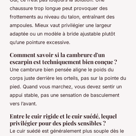
chaussure trop longue peut provoquer des
frottements au niveau du talon, entraînant des
ampoules. Mieux vaut privilégier une largeur
adaptée ou un modèle à bride ajustable plutôt
qu’une pointure excessive.
Comment savoir si la cambrure d'un
escarpin est techniquement bien conçue ?
Une cambrure bien pensée aligne le poids du
corps juste derrière les orteils, pas sur la pointe du
pied. Quand vous marchez, vous devez sentir un
appui stable, pas une sensation de basculement
vers l’avant.
Entre le cuir rigide et le cuir suédé, lequel
privilégier pour des pieds sensibles ?
Le cuir suédé est généralement plus souple dès le