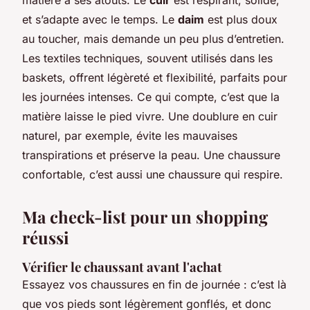
et s’adapte avec le temps. Le
daim
est plus doux
au toucher, mais demande un peu plus d’entretien.
Les textiles techniques, souvent utilisés dans les
baskets, offrent légèreté et flexibilité, parfaits pour
les journées intenses. Ce qui compte, c’est que la
matière laisse le pied vivre. Une doublure en cuir
naturel, par exemple, évite les mauvaises
transpirations et préserve la peau. Une chaussure
confortable, c’est aussi une chaussure qui respire.
Ma check-list pour un shopping
réussi
Vérifier le chaussant avant l'achat
Essayez vos chaussures en fin de journée : c’est là
que vos pieds sont légèrement gonflés, et donc